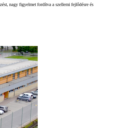
st, nagy figyelmet fordítva a szellemi fejlődésre és