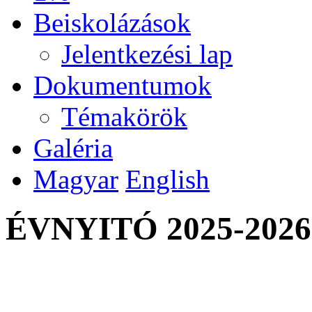
Beiskolázások
Jelentkezési lap
Dokumentumok
Témakörök
Galéria
Magyar
English
ÉVNYITÓ 2025-2026