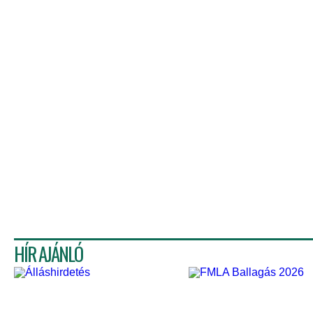
HÍR AJÁNLÓ